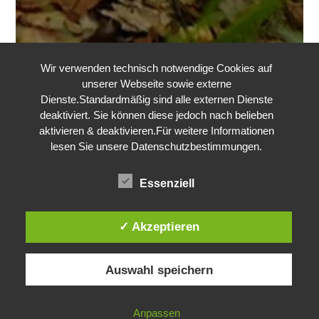
Wir verwenden technisch notwendige Cookies auf
unserer Webseite sowie externe
Dienste.Standardmäßig sind alle externen Dienste
deaktiviert. Sie können diese jedoch nach belieben
aktivieren & deaktivieren.Für weitere Informationen
lesen Sie unsere Datenschutzbestimmungen.
Essenziell
Kerstin
✓ Akzeptieren
Mempel
Auswahl speichern
Anpassen