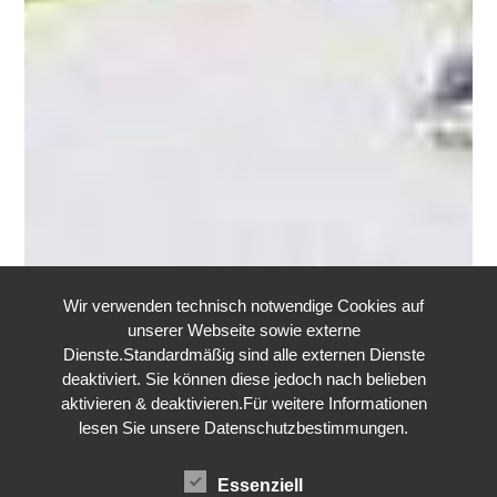
Wir verwenden technisch notwendige Cookies auf
unserer Webseite sowie externe
Dienste.Standardmäßig sind alle externen Dienste
deaktiviert. Sie können diese jedoch nach belieben
aktivieren & deaktivieren.Für weitere Informationen
lesen Sie unsere Datenschutzbestimmungen.
Essenziell