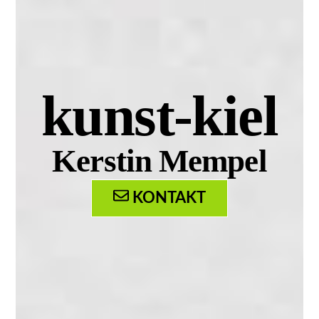
kunst-kiel
Kerstin Mempel
KONTAKT