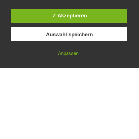
✓ Akzeptieren
Auswahl speichern
Anpassen
Ausstellungen